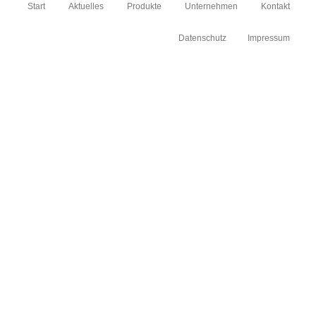
Start
Aktuelles
Produkte
Unternehmen
Kontakt
Datenschutz
Impressum